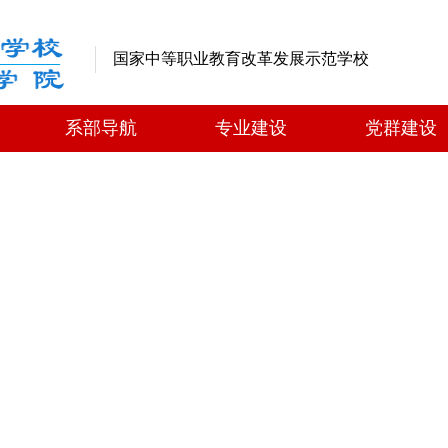
国家中等职业教育改革发展示范学校
系部导航
专业建设
党群建设
系部导航
专业建设
党群建设