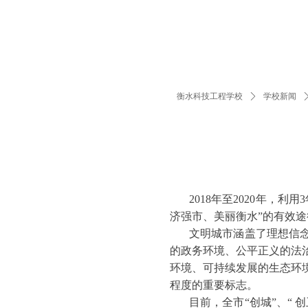
衡水科技工程学校
ꄲ
学校新闻
2018年至2020年
济强市、美丽衡水”的有效途
文明城市涵盖了理想信
的政务环境、公平正义的法
环境、可持续发展的生态环
程度的重要标志。
目前，全市“创城”、“