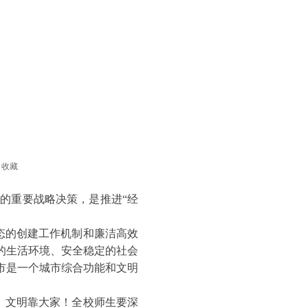
收藏
府的重要战略决策，是推进“经
态的创建工作机制和廉洁高效
的生活环境、安全稳定的社会
市是一个城市综合功能和文明
家、文明靠大家！全校师生要深