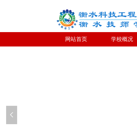
网站首页
学校概况
网站首页
学校概况
넳