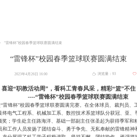
ꄲ
“雷锋杯”校园春季篮球联赛圆满结束
“雷锋杯”校园春季篮球联赛圆满结束
浏览量：
93
2023年4月26日
16:00
ꄀ
ꄘ
喜迎
“职教活动周”，看
科工
青春风采
，
精彩
“篮”不住
“雷锋杯”校园春季篮球联赛圆满结束
----
校
“雷锋杯”校园
春季
篮球联赛圆满完赛。在全体球员、裁判员、
，最终电气工程系、机械加工系、数控技术系篮球队分获冠、亚
颁奖；学生处主任路海洋、基础一部
副
主任张圣起为获得季军和
和工作人员发扬了团结奋斗、勇于争先、无私奉献的雷锋精神
，充分展现了
科工
学
子
积极进取、坚持不懈、团结协作、顽强拼