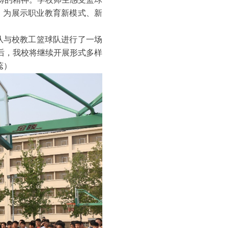
，
为展示职业教育新模式、新
球队与校教工篮球队进行了一场
后，我校将继续开展形式多样
蕊）