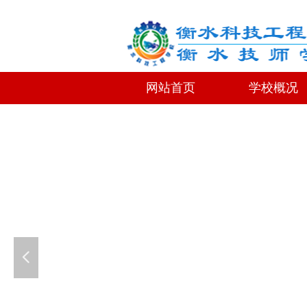
网站首页
学校概况
网站首页
学校概况
넳