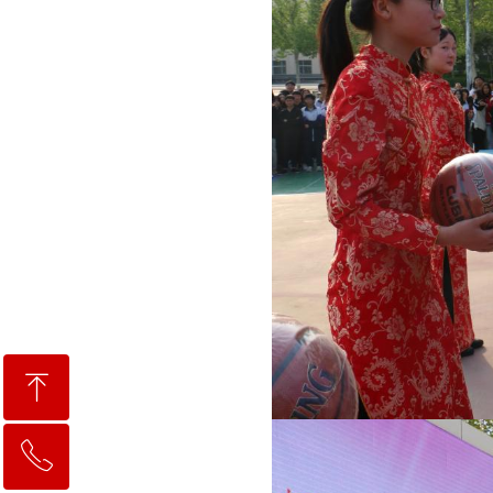
ꁸ
ꂅ
回到顶部