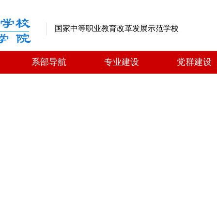
国家中等职业教育改革发展示范学校
系部导航
专业建设
党群建设
系部导航
专业建设
党群建设