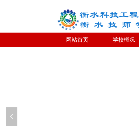
网站首页
学校概况
网站首页
学校概况
넳